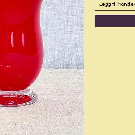
Legg til i handle