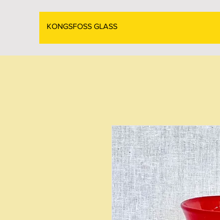
KONGSFOSS GLASS