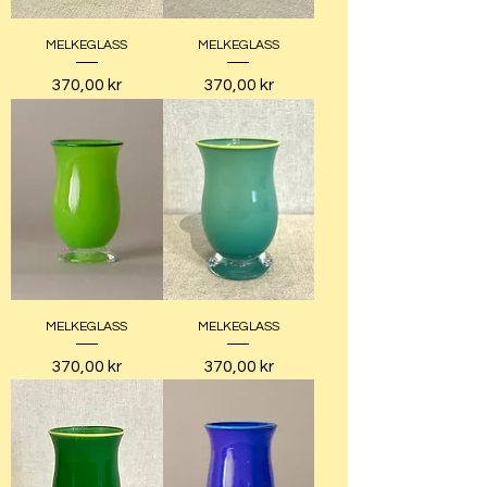
MELKEGLASS
MELKEGLASS
Pris
Pris
370,00 kr
370,00 kr
MELKEGLASS
MELKEGLASS
Pris
Pris
370,00 kr
370,00 kr