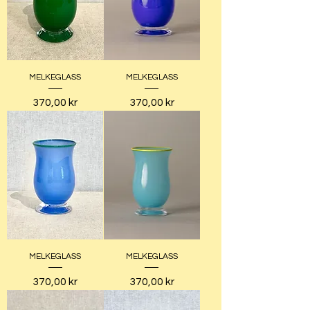
MELKEGLASS
MELKEGLASS
Pris
Pris
370,00 kr
370,00 kr
MELKEGLASS
MELKEGLASS
Pris
Pris
370,00 kr
370,00 kr