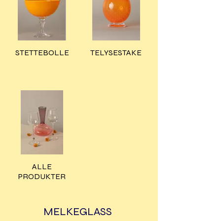
STETTEBOLLE
TELYSESTAKE
ALLE
PRODUKTER
MELKEGLASS