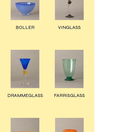
BOLLER
VINGLASS
DRAMMEGLASS
FARRISGLASS